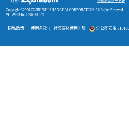
维修站联络一览表
Copyright ©
2026 ZOJIRUSHI SHANGHAI CORPORATION. All Rights R
有
沪ICP备11000436-1号
隐私政策
|
使用条款
|
社交媒体使用方针
沪公网安备 3101060