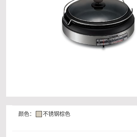
颜色：
不锈钢棕色