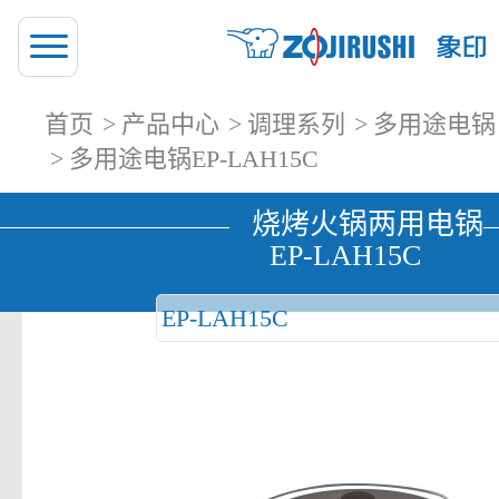
首页
产品中心
调理系列
多用途电锅
多用途电锅EP-LAH15C
烧烤火锅两用电锅
EP-LAH15C