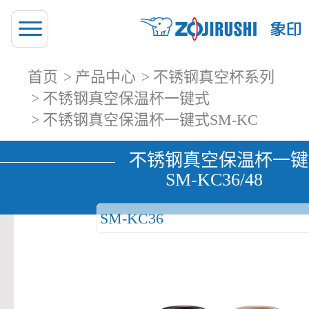
首页
产品中心
不锈钢真空杯系列
不锈钢真空保温杯一键式
不锈钢真空保温杯一键式SM-KC
不锈钢真空保温杯一键
SM-KC36/48