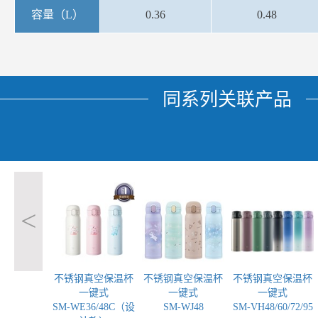
容量（L）
0.36
0.48
同系列关联产品
<
不锈钢真空保温杯
不锈钢真空保温杯
不锈钢真空保温杯
一键式
一键式
一键式
SM-WE36/48C（设
SM-WJ48
SM-VH48/60/72/95