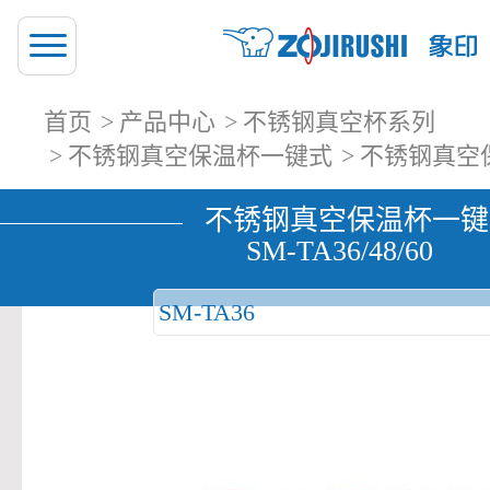
首页
产品中心
不锈钢真空杯系列
不锈钢真空保温杯一键式
不锈钢真空保
不锈钢真空保温杯一键
SM-TA36/48/60