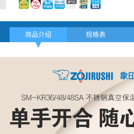
商品介绍
规格表