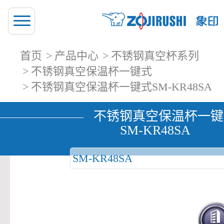
首页
产品中心
不锈钢真空杯系列
不锈钢真空保温杯一键式
不锈钢真空保温杯一键式SM-KR48SA
不锈钢真空保温杯一键
SM-KR48SA