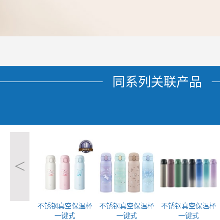
同系列关联产品
<
不锈钢真空保温杯
不锈钢真空保温杯
不锈钢真空保温杯
一键式
一键式
一键式