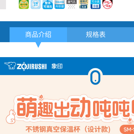
商品介绍
规格表