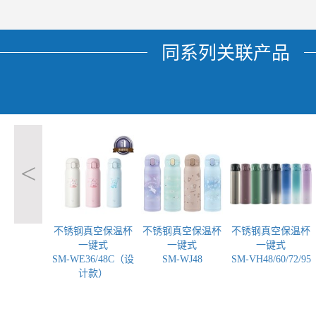
同系列关联产品
<
不锈钢真空保温杯
不锈钢真空保温杯
不锈钢真空保温杯
一键式
一键式
一键式
SM-WE36/48C（设
SM-WJ48
SM-VH48/60/72/95
计款）