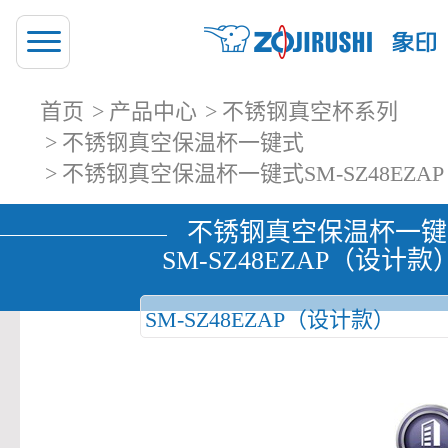
首页
产品中心
不锈钢真空杯系列
不锈钢真空保温杯一键式
不锈钢真空保温杯一键式SM-SZ48EZA
不锈钢真空保温杯一键
SM-SZ48EZAP（设计款